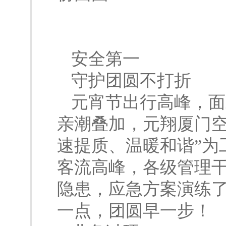
安
全
第
一
守护团圆不打折
元宵节出行高峰，面
亲潮叠加，元翔厦门空
速提质、温暖和谐”为
客流高峰，各级管理
隐患，应急方案演练
一点，团圆早一步！