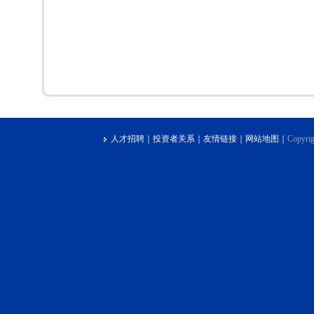
人才招聘
｜
投资者关系
｜
友情链接
｜
网站地图
｜
Copyrig