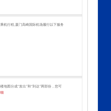
乘机行程,厦门高崎国际机场履行以下服务
楼地图分成“发出”和“到达”两部份，您可
详细