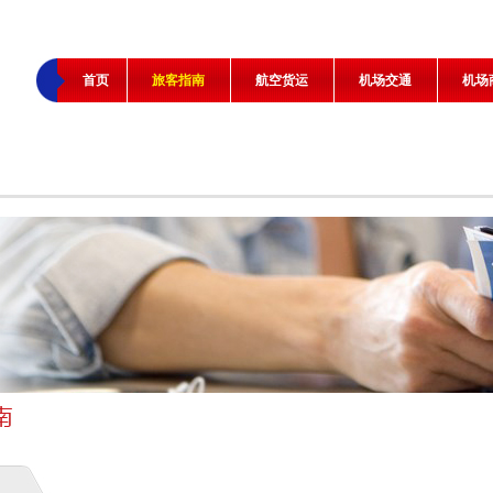
首页
旅客指南
航空货运
机场交通
机场