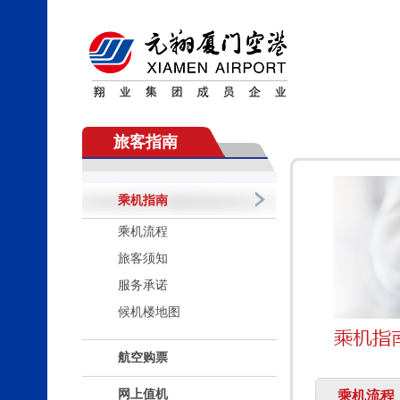
旅客指南
乘机指南
乘机流程
旅客须知
服务承诺
候机楼地图
航空购票
网上值机
乘机流程