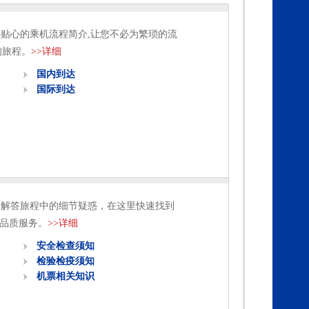
贴心的乘机流程简介,让您不必为繁琐的流
的旅程。
>>详细
国内到达
国际到达
细解答旅程中的细节疑惑，在这里快速找到
品质服务。
>>详细
安全检查须知
检验检疫须知
机票相关知识