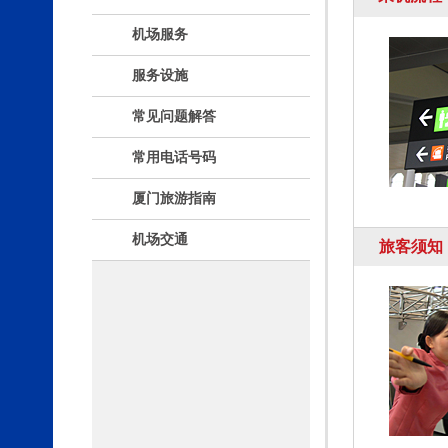
机场服务
服务设施
常见问题解答
常用电话号码
厦门旅游指南
机场交通
旅客须知