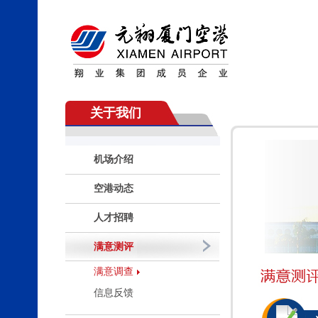
关于我们
机场介绍
空港动态
人才招聘
满意测评
满意调查
信息反馈