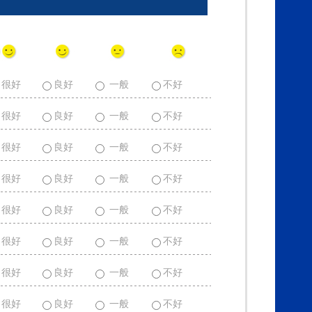
很好
良好
一般
不好
很好
良好
一般
不好
很好
良好
一般
不好
很好
良好
一般
不好
很好
良好
一般
不好
很好
良好
一般
不好
很好
良好
一般
不好
很好
良好
一般
不好