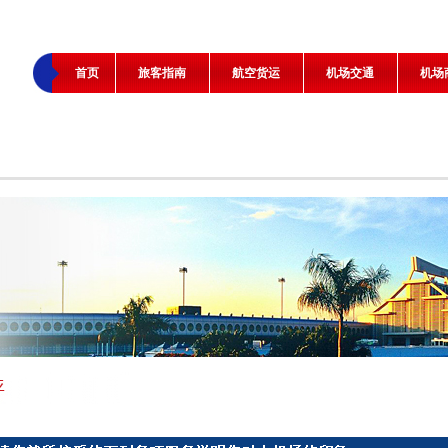
首页
旅客指南
航空货运
机场交通
机场